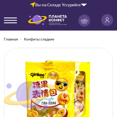
Вы на:
Складе Уссурийск
Главная
Конфеты сладкие