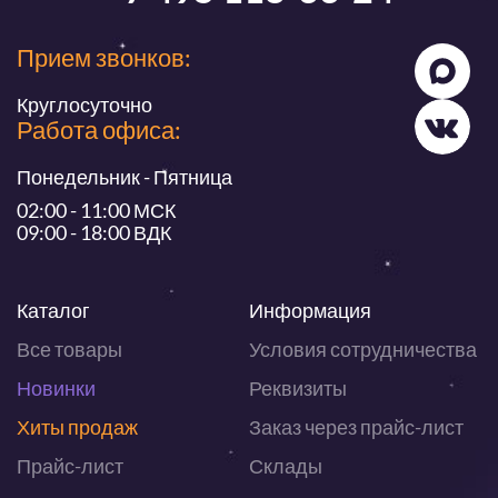
Прием звонков:
Круглосуточно
Работа офиса:
Понедельник - Пятница
02:00 - 11:00 МСК
09:00 - 18:00 ВДК
Каталог
Информация
Все товары
Условия сотрудничества
Новинки
Реквизиты
Хиты продаж
Заказ через прайс-лист
Прайс-лист
Склады