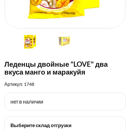
Леденцы двойные "LOVE" два
вкуса манго и маракуйя
Артикул: 1748
нет в наличии
Выберите склад отгрузки