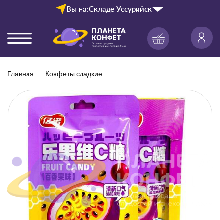
Вы на:
Складе Уссурийск
Главная
Конфеты сладкие