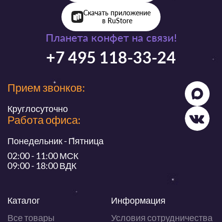
Скачать приложение
в RuStore
Планета конфет на связи!
+7 495 118-33-24
Прием звонков:
Круглосуточно
Работа офиса:
Понедельник - Пятница
02:00 - 11:00 МСК
09:00 - 18:00 ВДК
Каталог
Информация
Все товары
Условия сотрудничества