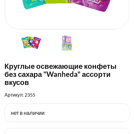
Круглые освежающие конфеты
без сахара "Wanheda" ассорти
вкусов
Артикул: 2355
нет в наличии