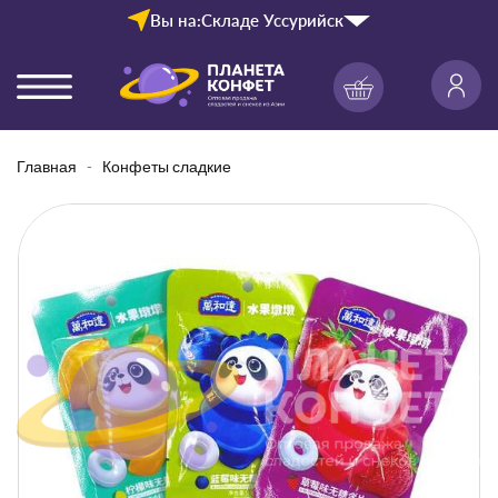
Вы на:
Складе Уссурийск
Главная
Конфеты сладкие