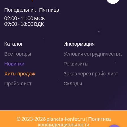
Понедельник - Пятница
02:00 - 11:00 МСК
09:00 - 18:00 ВДК
Каталог
Информация
Все товары
Условия сотрудничества
Новинки
Реквизиты
Хиты продаж
Заказ через прайс-лист
Прайс-лист
Склады
© 2023-2026 planeta-konfet.ru |
Политика
конфиденциальности