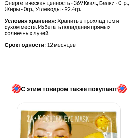
Энергетическая ценность - 369 Ккал., Белки - 0гр.,
Жиры - 0гр., Углеводы - 92.4гр.
Условия хранения
: Хранить в прохладном и
сухом месте. Избегать попадания прямых
солнечных лучей.
Срок годности
: 12 месяцев
С этим товаром также покупают