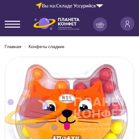
Вы на:
Складе Уссурийск
Главная
Конфеты сладкие