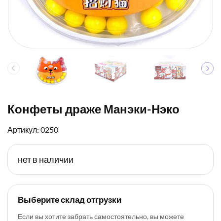
Конфеты драже Манэки-Нэко
Артикул: 0250
нет в наличии
Выберите склад отгрузки
Если вы хотите забрать самостоятельно, вы можете