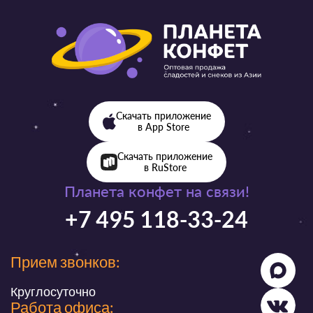
Скачать приложение
в App Store
Скачать приложение
в RuStore
Планета конфет на связи!
+7 495 118-33-24
Прием звонков:
Круглосуточно
Работа офиса: