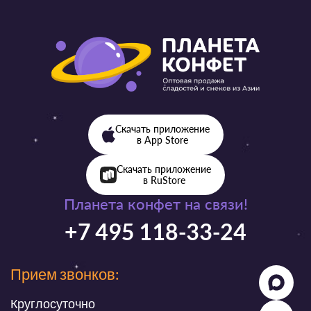
Скачать приложение
в App Store
Скачать приложение
в RuStore
Планета конфет на связи!
+7 495 118-33-24
Прием звонков:
Круглосуточно