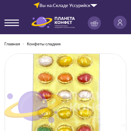
Вы на:
Складе Уссурийск
Главная
Конфеты сладкие