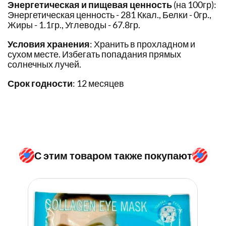
Энергетическая и пищевая ценность
(на 100гр):
Энергетическая ценность - 281 Ккал., Белки - 0гр.,
Жиры - 1.1гр., Углеводы - 67.8гр.
Условия хранения
: Хранить в прохладном и
сухом месте. Избегать попадания прямых
солнечных лучей.
Срок годности
: 12 месяцев
С этим товаром также покупают