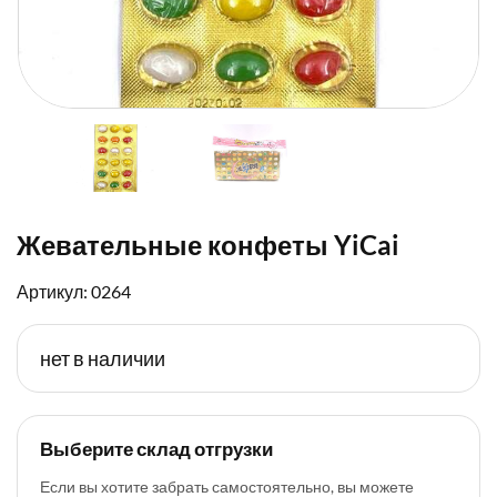
Жевательные конфеты YiCai
Артикул: 0264
нет в наличии
Выберите склад отгрузки
Если вы хотите забрать самостоятельно, вы можете