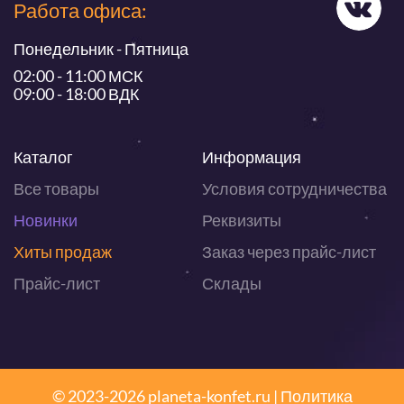
Работа офиса:
Понедельник - Пятница
02:00 - 11:00 МСК
09:00 - 18:00 ВДК
Каталог
Информация
Все товары
Условия сотрудничества
Новинки
Реквизиты
Хиты продаж
Заказ через прайс-лист
Прайс-лист
Склады
© 2023-2026 planeta-konfet.ru |
Политика