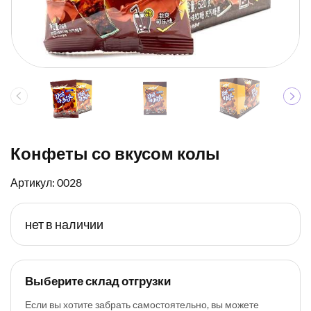
Конфеты со вкусом колы
Артикул: 0028
нет в наличии
Выберите склад отгрузки
Если вы хотите забрать самостоятельно, вы можете