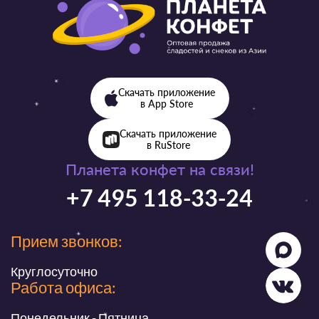
Скачать приложение
в App Store
Скачать приложение
в RuStore
Планета конфет на связи!
+7 495 118-33-24
Прием звонков:
Круглосуточно
Работа офиса:
Понедельник - Пятница