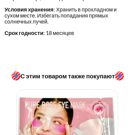
Условия хранения
: Хранить в прохладном и
сухом месте. Избегать попадания прямых
солнечных лучей.
Срок годности
: 18 месяцев
С этим товаром также покупают