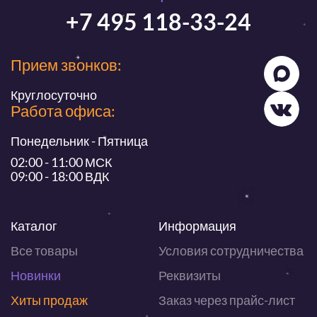
+7 495 118-33-24
Прием звонков:
Круглосуточно
Работа офиса:
Понедельник - Пятница
02:00 - 11:00 МСК
09:00 - 18:00 ВДК
Каталог
Информация
Все товары
Условия сотрудничества
Новинки
Реквизиты
Хиты продаж
Заказ через прайс-лист