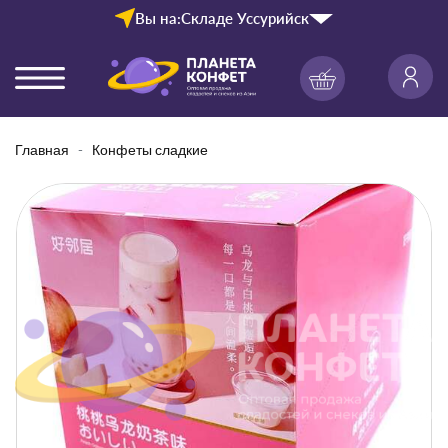
Вы на:
Складе Уссурийск
Главная
Конфеты сладкие