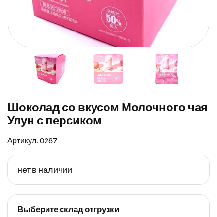
Шоколад со вкусом Молочного чая
Улун с персиком
Артикул: 0287
нет в наличии
Выберите склад отгрузки