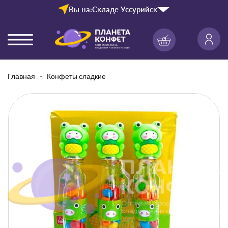
Вы на:
Складе Уссурийск
Главная
Конфеты сладкие