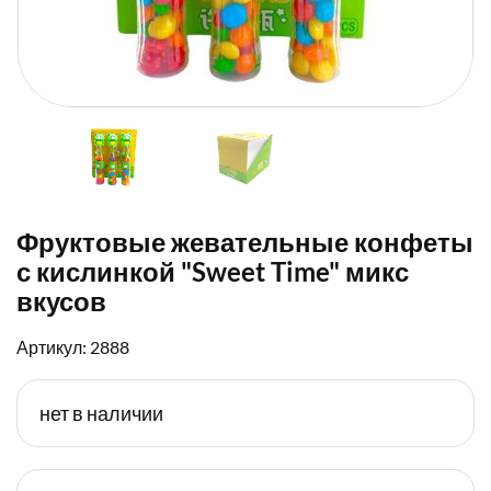
Фруктовые жевательные конфеты
с кислинкой "Sweet Time" микс
вкусов
Артикул: 2888
нет в наличии