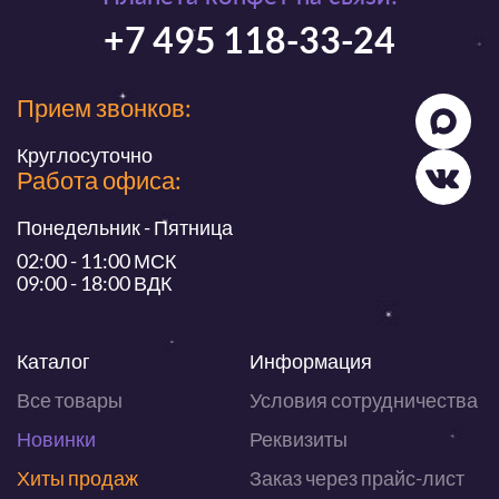
+7 495 118-33-24
Прием звонков:
Круглосуточно
Работа офиса:
Понедельник - Пятница
02:00 - 11:00 МСК
09:00 - 18:00 ВДК
Каталог
Информация
Все товары
Условия сотрудничества
Новинки
Реквизиты
Хиты продаж
Заказ через прайс-лист