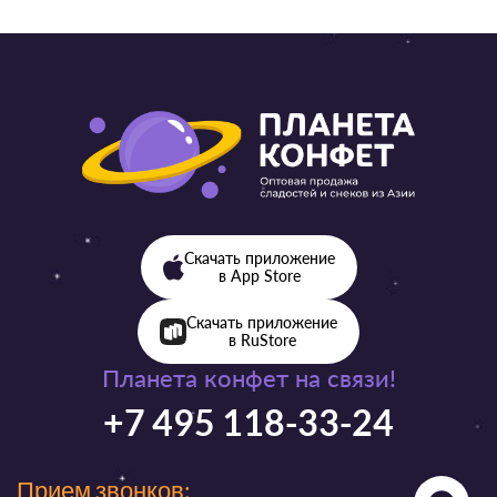
Скачать приложение
в App Store
Скачать приложение
в RuStore
Планета конфет на связи!
+7 495 118-33-24
Прием звонков: