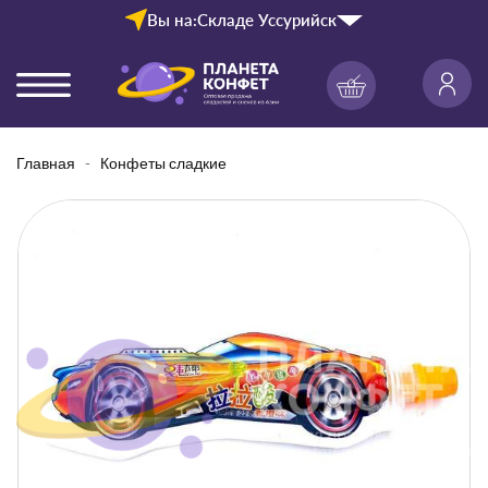
Вы на:
Складе Уссурийск
Главная
Конфеты сладкие