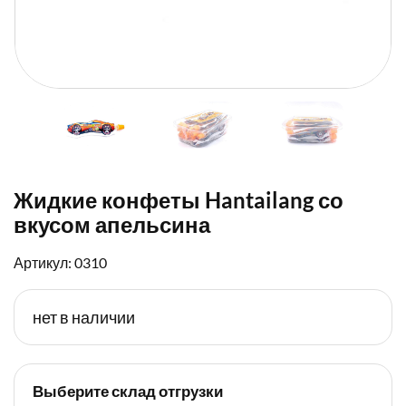
Жидкие конфеты Hantailang со
вкусом апельсина
Артикул: 0310
нет в наличии
Выберите склад отгрузки