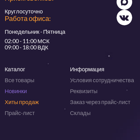
Круглосуточно
Работа офиса:
Понедельник - Пятница
02:00 - 11:00 МСК
09:00 - 18:00 ВДК
Каталог
Информация
Все товары
Условия сотрудничества
Новинки
Реквизиты
Хиты продаж
Заказ через прайс-лист
Прайс-лист
Склады