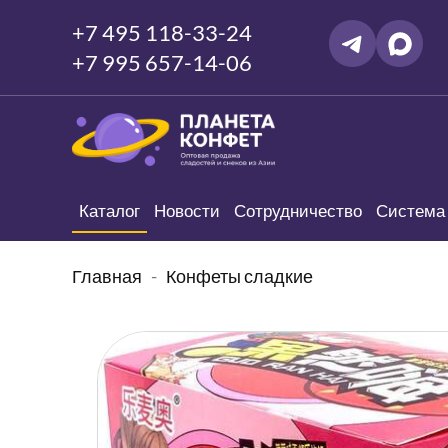
+7 495 118-33-24
+7 995 657-14-06
Каталог
Новости
Сотрудничество
Система 
Главная
Конфеты сладкие