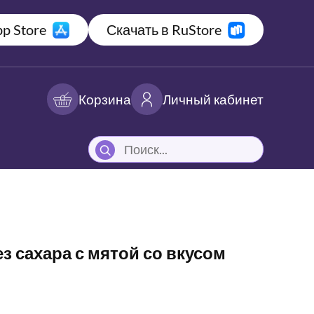
p Store
Скачать в RuStore
Корзина
Личный кабинет
з сахара с мятой со вкусом