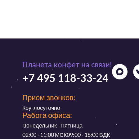
Планета конфет на связи!
+7 495 118-33-24
Прием звонков:
Круглосуточно
Работа офиса:
Понедельник - Пятница
02:00 - 11:00 МСК
09:00 - 18:00 ВДК