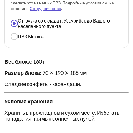
сделать это из наших ПВЗ. Подробные условия см. на
странице
Сотрудничество
.
Отгрузка со склада г. Уссурийск до Вашего
населенного пункта
ПВЗ Москва
Вес блока:
160 г
Размер блока:
70 ✕ 190 ✕ 185 мм
Сладкие конфеты - карандаши.
Условия хранения
Хранить в прохладном и сухом месте. Избегать
попадания прямых солнечных лучей.