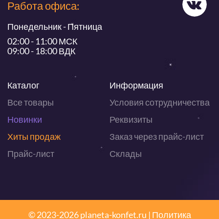
Работа офиса:
Понедельник - Пятница
02:00 - 11:00 МСК
09:00 - 18:00 ВДК
Каталог
Информация
Все товары
Условия сотрудничества
Новинки
Реквизиты
Хиты продаж
Заказ через прайс-лист
Прайс-лист
Склады
© 2023-2026 planeta-konfet.ru |
Политика