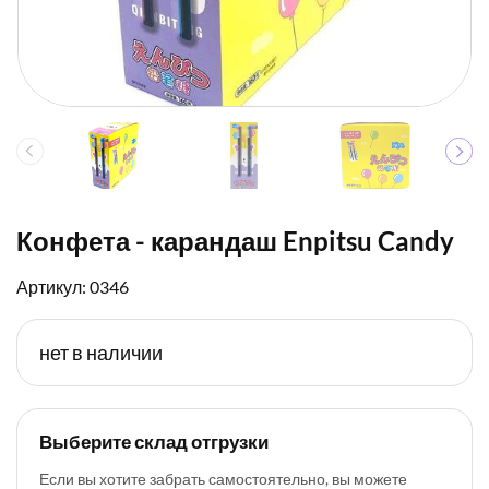
Конфета - карандаш Enpitsu Candy
Артикул: 0346
нет в наличии
Выберите склад отгрузки
Если вы хотите забрать самостоятельно, вы можете