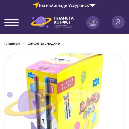
Вы на:
Складе Уссурийск
Главная
Конфеты сладкие