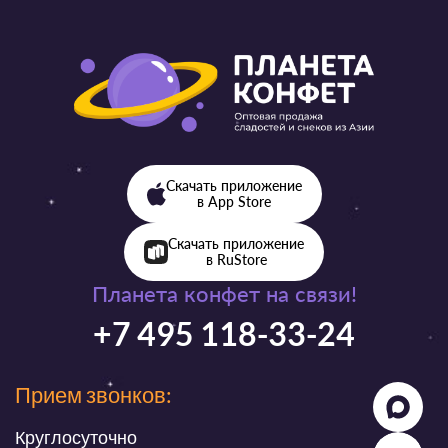
Скачать приложение
в App Store
Скачать приложение
в RuStore
Планета конфет на связи!
+7 495 118-33-24
Прием звонков:
Круглосуточно