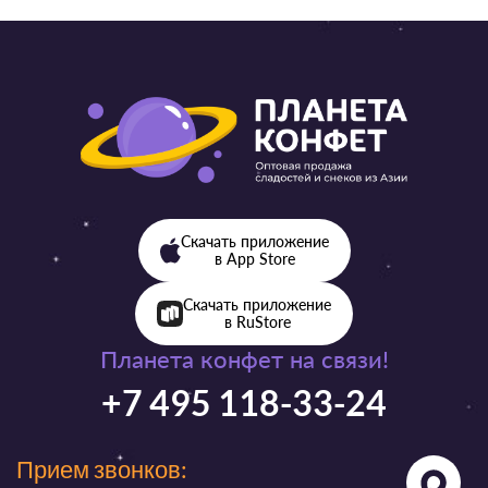
Скачать приложение
в App Store
Скачать приложение
в RuStore
Планета конфет на связи!
+7 495 118-33-24
Прием звонков: