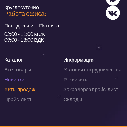
Круглосуточно
Работа офиса:
Понедельник - Пятница
02:00 - 11:00 МСК
09:00 - 18:00 ВДК
Каталог
Информация
Все товары
Условия сотрудничества
Новинки
Реквизиты
Хиты продаж
Заказ через прайс-лист
Прайс-лист
Склады