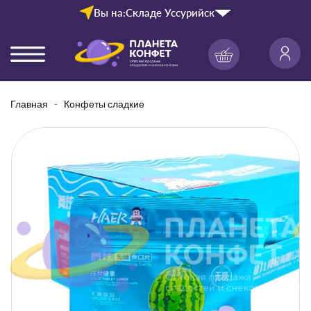
Вы на:
Складе Уссурийск
Главная
Конфеты сладкие