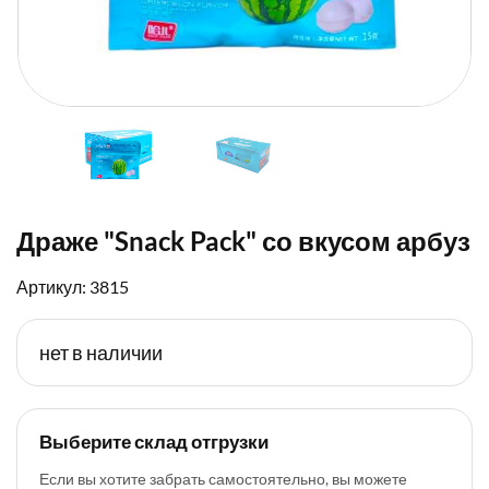
Драже "Snack Pack" со вкусом арбуз
Артикул: 3815
нет в наличии
Выберите склад отгрузки
Если вы хотите забрать самостоятельно, вы можете