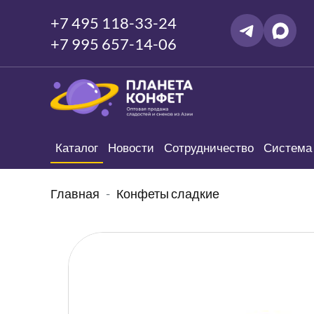
+7 495 118-33-24
+7 995 657-14-06
Каталог
Новости
Сотрудничество
Система 
Главная
Конфеты сладкие