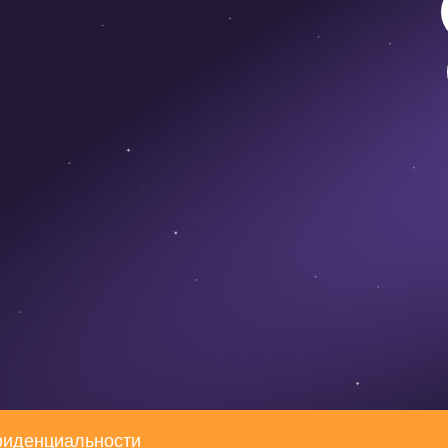
фиденциальности