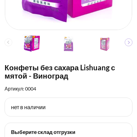
Конфеты без сахара Lishuang с
мятой - Виноград
Артикул: 0004
нет в наличии
Выберите склад отгрузки