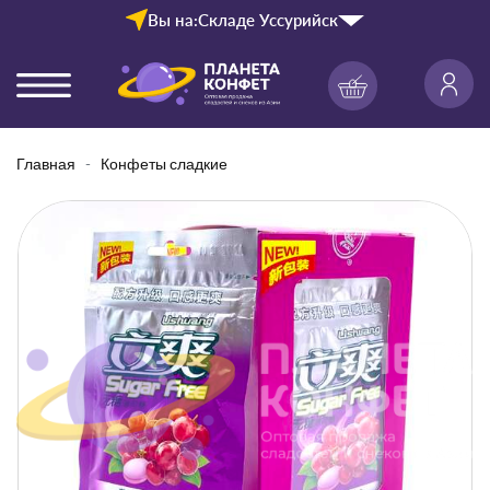
Вы на:
Складе Уссурийск
Главная
Конфеты сладкие