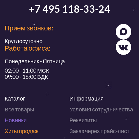
+7 495 118-33-24
Прием звонков:
Круглосуточно
Работа офиса:
Понедельник - Пятница
02:00 - 11:00 МСК
09:00 - 18:00 ВДК
Каталог
Информация
Все товары
Условия сотрудничества
Новинки
Реквизиты
Хиты продаж
Заказ через прайс-лист