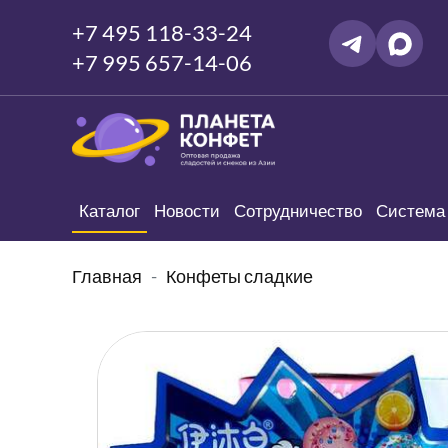
+7 495 118-33-24
+7 995 657-14-06
Каталог
Новости
Сотрудничество
Система 
Главная
Конфеты сладкие