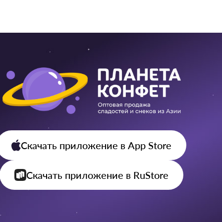
Скачать приложение
в App Store
Скачать приложение
в RuStore