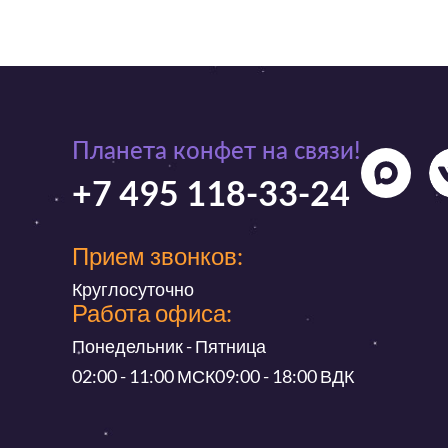
Планета конфет на связи!
+7 495 118-33-24
Прием звонков:
Круглосуточно
Работа офиса:
Понедельник - Пятница
02:00 - 11:00 МСК
09:00 - 18:00 ВДК