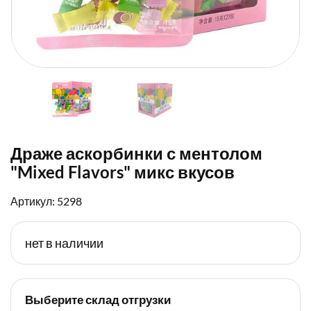
Драже аскорбинки с ментолом
"Mixed Flavors" микс вкусов
Артикул: 5298
нет в наличии
Выберите склад отгрузки