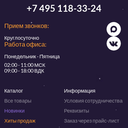
+7 495 118-33-24
Прием звонков:
Круглосуточно
Работа офиса:
Понедельник - Пятница
02:00 - 11:00 МСК
09:00 - 18:00 ВДК
Каталог
Информация
Все товары
Условия сотрудничества
Новинки
Реквизиты
Хиты продаж
Заказ через прайс-лист