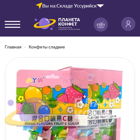
Вы на:
Складе Уссурийск
Главная
Конфеты сладкие