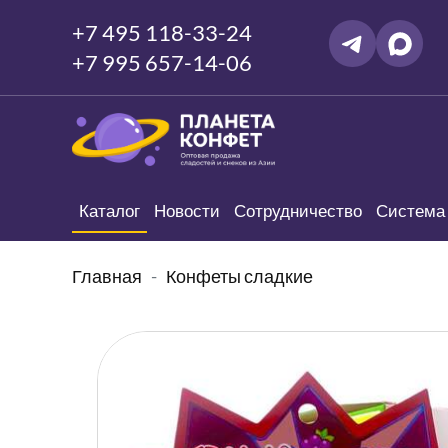
+7 495 118-33-24
+7 995 657-14-06
Каталог
Новости
Сотрудничество
Система 
Главная
Конфеты сладкие