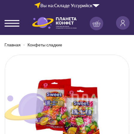
Вы на:
Складе Уссурийск
Главная
Конфеты сладкие