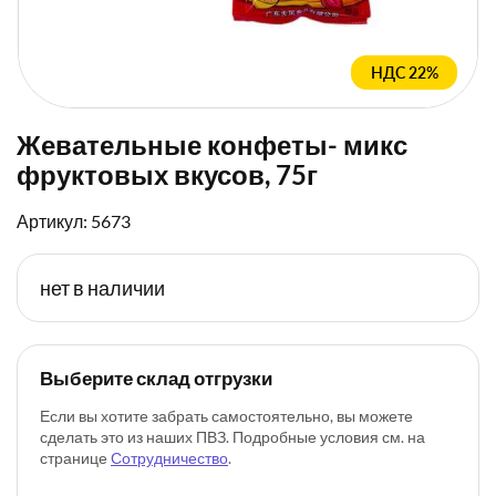
НДС 22%
Жевательные конфеты- микс
фруктовых вкусов, 75г
Артикул: 5673
нет в наличии
Выберите склад отгрузки
Если вы хотите забрать самостоятельно, вы можете
сделать это из наших ПВЗ. Подробные условия см. на
странице
Сотрудничество
.