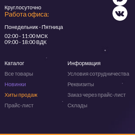
Круглосуточно
Работа офиса:
Понедельник - Пятница
02:00 - 11:00 МСК
09:00 - 18:00 ВДК
Каталог
Информация
Все товары
Условия сотрудничества
Новинки
Реквизиты
Хиты продаж
Заказ через прайс-лист
Прайс-лист
Склады