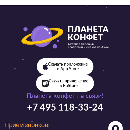
Скачать приложение
в App Store
Скачать приложение
в RuStore
Планета конфет на связи!
+7 495 118-33-24
Прием звонков: