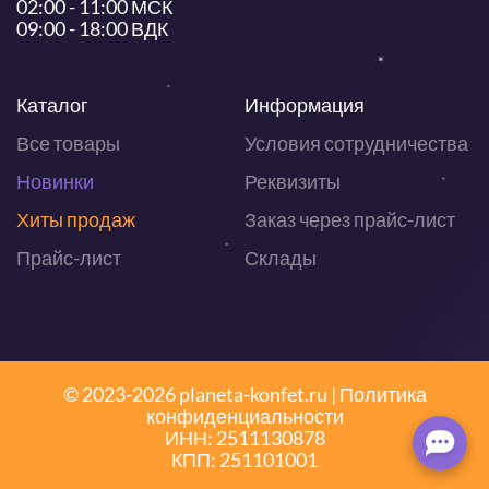
02:00 - 11:00 МСК
09:00 - 18:00 ВДК
Каталог
Информация
Все товары
Условия сотрудничества
Новинки
Реквизиты
Хиты продаж
Заказ через прайс-лист
Прайс-лист
Склады
© 2023-2026 planeta-konfet.ru |
Политика
конфиденциальности
ИНН: 2511130878
КПП: 251101001