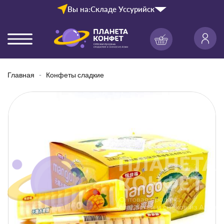
Вы на:
Складе Уссурийск
Главная
Конфеты сладкие