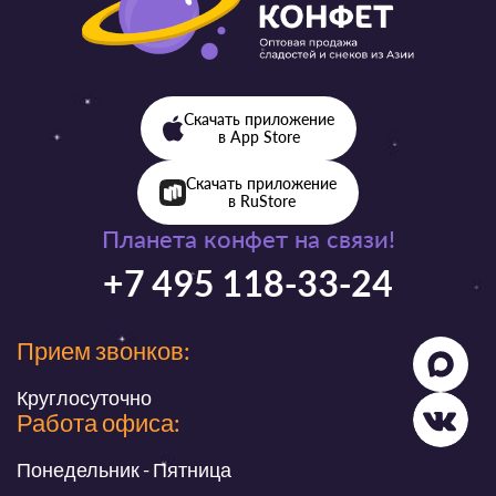
Скачать приложение
в App Store
Скачать приложение
в RuStore
Планета конфет на связи!
+7 495 118-33-24
Прием звонков:
Круглосуточно
Работа офиса:
Понедельник - Пятница