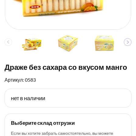
Драже без сахара со вкусом манго
Артикул: 0583
нет в наличии
Выберите склад отгрузки
Если вы хотите забрать самостоятельно, вы можете