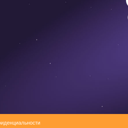
фиденциальности