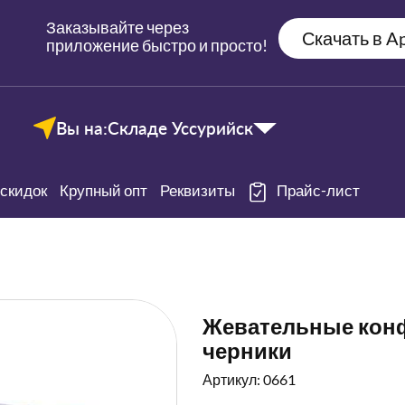
Заказывайте через
Скачать в Ap
приложение быстро и просто!
Вы на:
Складе Уссурийск
скидок
Крупный опт
Реквизиты
Прайс-лист
Жевательные конфе
черники
Артикул: 0661