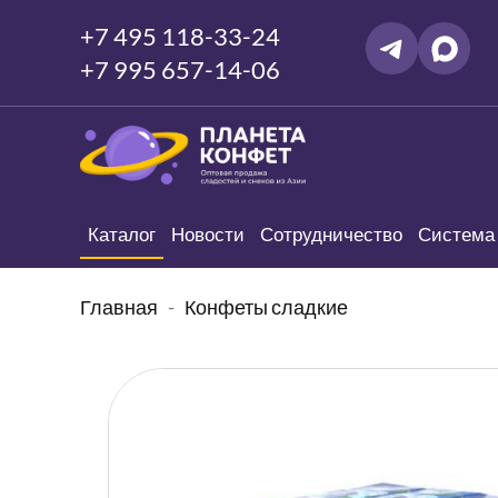
+7 495 118-33-24
+7 995 657-14-06
Каталог
Новости
Сотрудничество
Система 
Главная
Конфеты сладкие