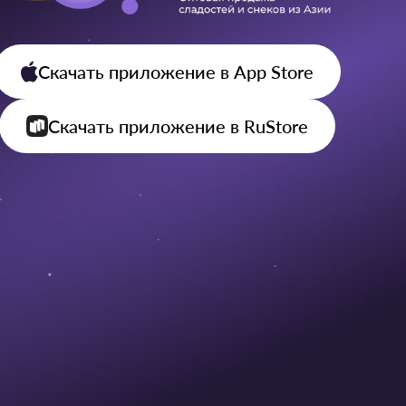
Скачать приложение
в App Store
Скачать приложение
в RuStore