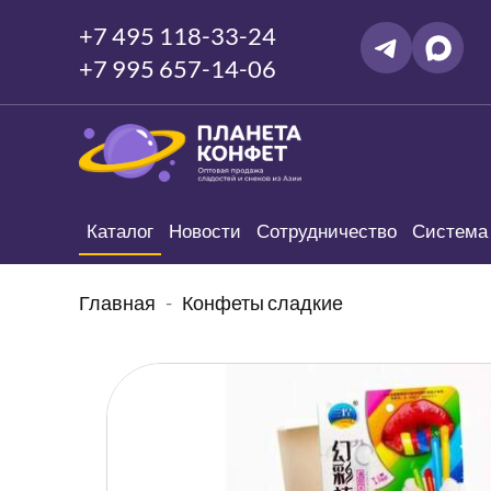
+7 495 118-33-24
+7 995 657-14-06
Каталог
Новости
Сотрудничество
Система 
Главная
Конфеты сладкие