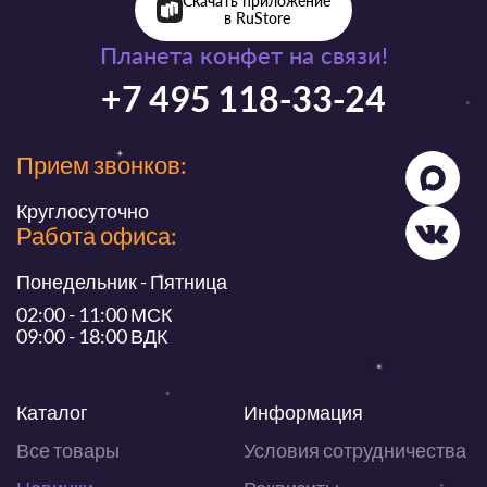
Скачать приложение
в RuStore
Планета конфет на связи!
+7 495 118-33-24
Прием звонков:
Круглосуточно
Работа офиса:
Понедельник - Пятница
02:00 - 11:00 МСК
09:00 - 18:00 ВДК
Каталог
Информация
Все товары
Условия сотрудничества