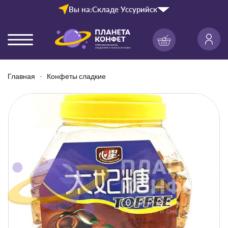
Вы на:
Складе Уссурийск
Главная
Конфеты сладкие