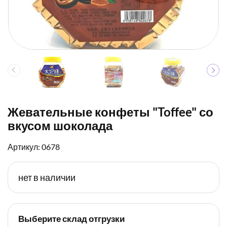
Жевательные конфеты "Toffee" со
вкусом шоколада
Артикул: 0678
нет в наличии
Выберите склад отгрузки