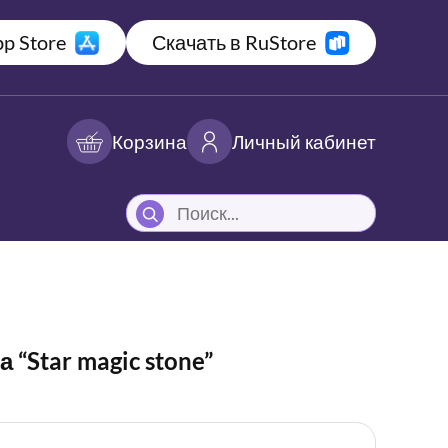
p Store
Скачать в RuStore
Корзина
Личный кабинет
“Star magic stone”