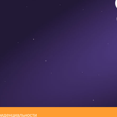
фиденциальности