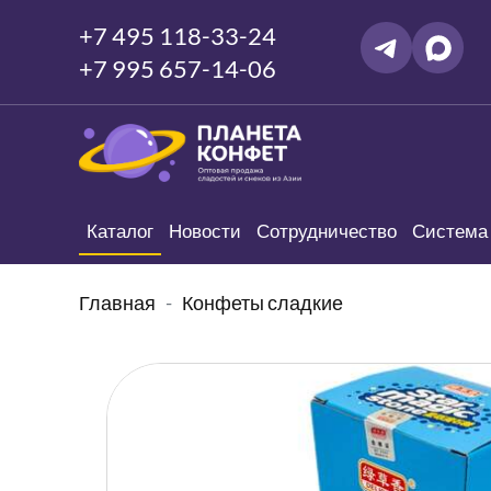
+7 495 118-33-24
+7 995 657-14-06
Каталог
Новости
Сотрудничество
Система 
Главная
Конфеты сладкие