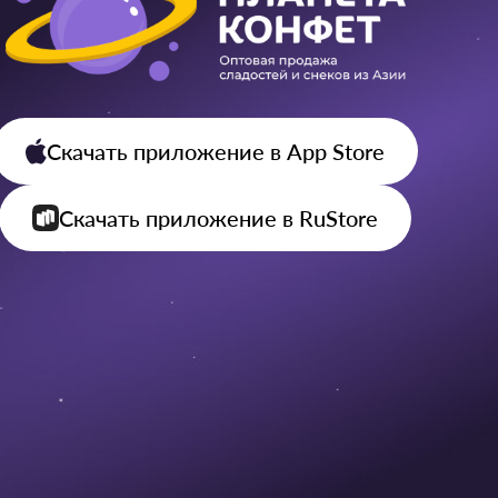
Скачать приложение
в App Store
Скачать приложение
в RuStore