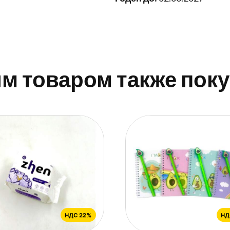
им товаром также пок