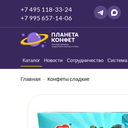
+7 495 118-33-24
+7 995 657-14-06
Каталог
Новости
Сотрудничество
Система 
Главная
Конфеты сладкие