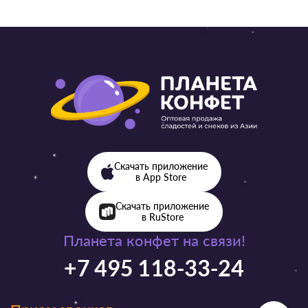
Скачать приложение
в App Store
Скачать приложение
в RuStore
Планета конфет на связи!
+7 495 118-33-24