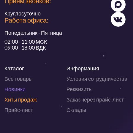
Прием звонков:
Круглосуточно
Работа офиса:
Понедельник - Пятница
02:00 - 11:00 МСК
09:00 - 18:00 ВДК
Каталог
Информация
Все товары
Условия сотрудничества
Новинки
Реквизиты
Хиты продаж
Заказ через прайс-лист
Прайс-лист
Склады