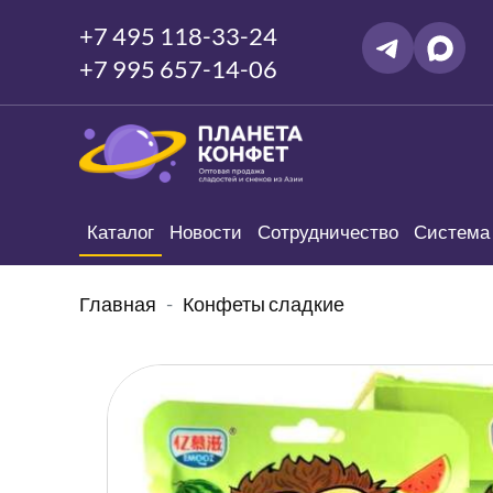
+7 495 118-33-24
+7 995 657-14-06
Каталог
Новости
Сотрудничество
Система 
Главная
Конфеты сладкие