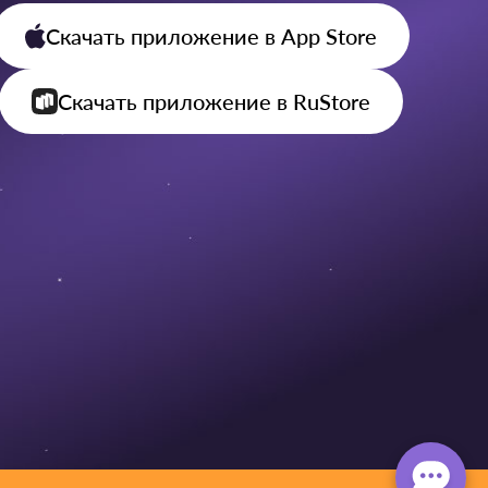
Скачать приложение
в App Store
Скачать приложение
в RuStore