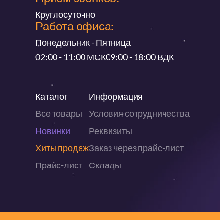
Круглосуточно
Работа офиса:
Понедельник - Пятница
02:00 - 11:00 МСК
09:00 - 18:00 ВДК
Каталог
Информация
Все товары
Условия сотрудничества
Новинки
Реквизиты
Хиты продаж
Заказ через прайс-лист
Прайс-лист
Склады