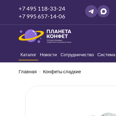
+7 495 118-33-24
+7 995 657-14-06
Каталог
Новости
Сотрудничество
Система 
Главная
Конфеты сладкие