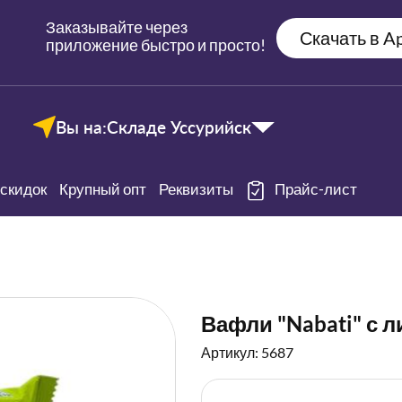
Заказывайте через
Скачать в Ap
приложение быстро и просто!
Вы на:
Складе Уссурийск
скидок
Крупный опт
Реквизиты
Прайс-лист
Вафли "Nabati" с 
Артикул: 5687