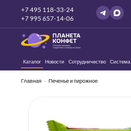
+7 495 118-33-24
+7 995 657-14-06
Каталог
Новости
Сотрудничество
Система 
Главная
Печенье и пирожное