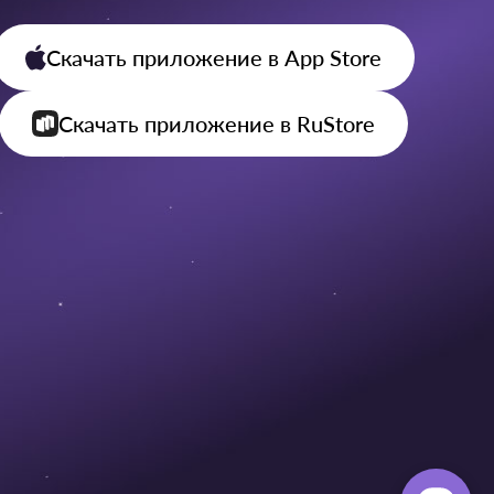
Скачать приложение
в App Store
Скачать приложение
в RuStore