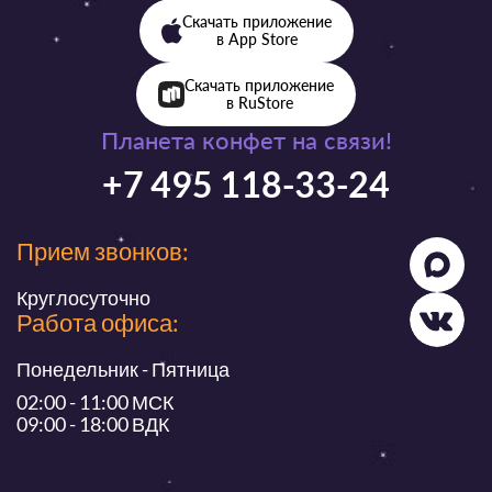
Скачать приложение
в App Store
Скачать приложение
в RuStore
Планета конфет на связи!
+7 495 118-33-24
Прием звонков:
Круглосуточно
Работа офиса:
Понедельник - Пятница
02:00 - 11:00 МСК
09:00 - 18:00 ВДК