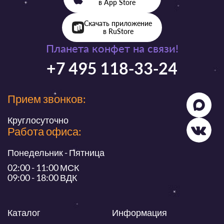
в App Store
Скачать приложение
в RuStore
Планета конфет на связи!
+7 495 118-33-24
Прием звонков:
Круглосуточно
Работа офиса:
Понедельник - Пятница
02:00 - 11:00 МСК
09:00 - 18:00 ВДК
Каталог
Информация