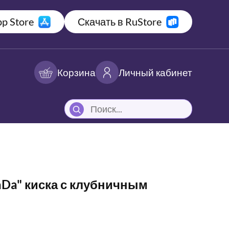
p Store
Скачать в RuStore
Корзина
Личный кабинет
Da" киска с клубничным