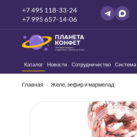
+7 495 118-33-24
+7 995 657-14-06
Каталог
Новости
Сотрудничество
Система 
Главная
Желе, зефир и мармелад