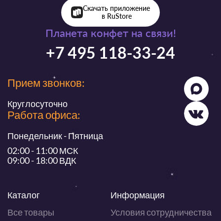
Скачать приложение
в RuStore
Планета конфет на связи!
+7 495 118-33-24
Прием звонков:
Круглосуточно
Работа офиса:
Понедельник - Пятница
02:00 - 11:00 МСК
09:00 - 18:00 ВДК
Каталог
Информация
Все товары
Условия сотрудничества