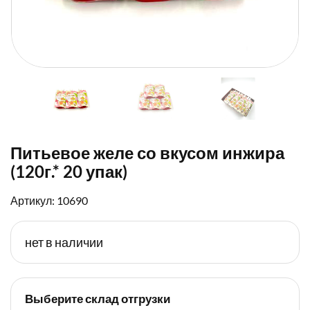
Питьевое желе со вкусом инжира
(120г.* 20 упак)
Артикул: 10690
нет в наличии
Выберите склад отгрузки