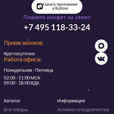
Скачать приложение
в RuStore
Планета конфет на связи!
+7 495 118-33-24
Прием звонков:
Круглосуточно
Работа офиса:
Понедельник - Пятница
02:00 - 11:00 МСК
09:00 - 18:00 ВДК
Каталог
Информация
Все товары
Условия сотрудничества