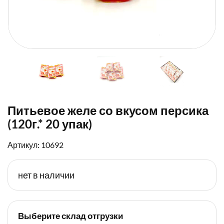
Питьевое желе со вкусом персика
(120г.* 20 упак)
Артикул: 10692
нет в наличии
Выберите склад отгрузки