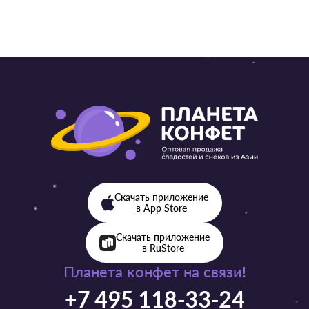
Скачать приложение
в App Store
Скачать приложение
в RuStore
Планета конфет на связи!
+7 495 118-33-24