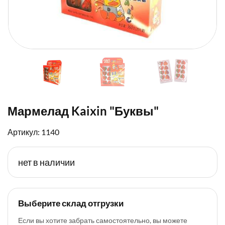
Мармелад Kaixin "Буквы"
Артикул: 1140
нет в наличии
Выберите склад отгрузки
Если вы хотите забрать самостоятельно, вы можете