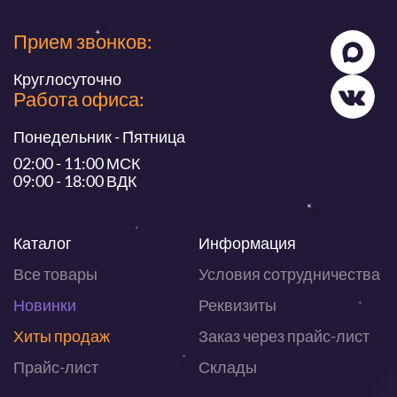
Прием звонков:
Круглосуточно
Работа офиса:
Понедельник - Пятница
02:00 - 11:00 МСК
09:00 - 18:00 ВДК
Каталог
Информация
Все товары
Условия сотрудничества
Новинки
Реквизиты
Хиты продаж
Заказ через прайс-лист
Прайс-лист
Склады