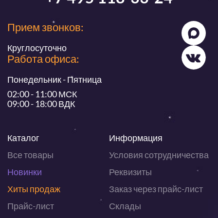
Прием звонков:
Круглосуточно
Работа офиса:
Понедельник - Пятница
02:00 - 11:00 МСК
09:00 - 18:00 ВДК
Каталог
Информация
Все товары
Условия сотрудничества
Новинки
Реквизиты
Хиты продаж
Заказ через прайс-лист
Прайс-лист
Склады