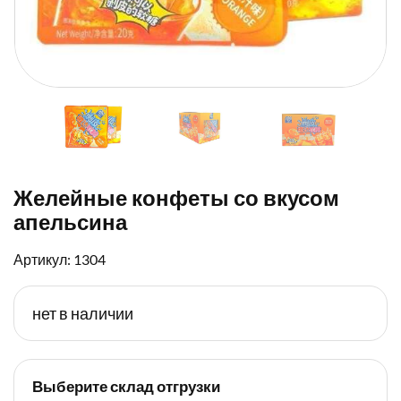
Желейные конфеты со вкусом
апельсина
Артикул: 1304
нет в наличии
Выберите склад отгрузки