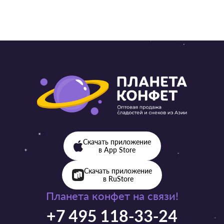
Скачать приложение
в App Store
Скачать приложение
в RuStore
Планета конфет на связи!
+7 495 118-33-24