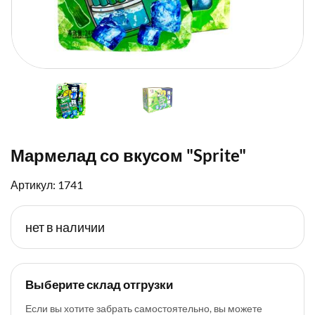
Мармелад со вкусом "Sprite"
Артикул: 1741
нет в наличии
Выберите склад отгрузки
Если вы хотите забрать самостоятельно, вы можете