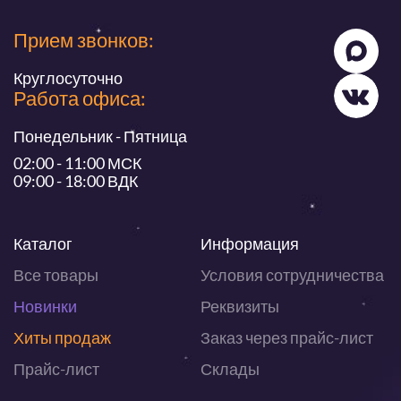
Прием звонков:
Круглосуточно
Работа офиса:
Понедельник - Пятница
02:00 - 11:00 МСК
09:00 - 18:00 ВДК
Каталог
Информация
Все товары
Условия сотрудничества
Новинки
Реквизиты
Хиты продаж
Заказ через прайс-лист
Прайс-лист
Склады