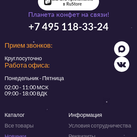
в RuStore
Планета конфет на связи!
+7 495 118-33-24
Прием звонков:
Круглосуточно
Работа офиса:
Понедельник - Пятница
02:00 - 11:00 МСК
09:00 - 18:00 ВДК
Каталог
Информация
Все товары
Условия сотрудничества
Новинки
Реквизиты