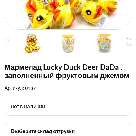
Мармелад Lucky Duck Deer DaDa ,
заполненный фруктовым джемом
Артикул: 0187
нет в наличии
Выберите склад отгрузки