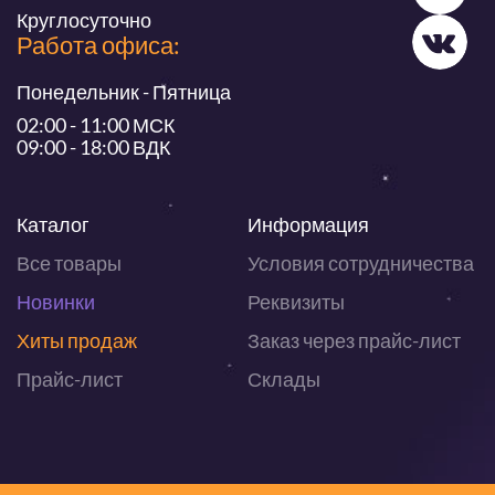
Круглосуточно
Работа офиса:
Понедельник - Пятница
02:00 - 11:00 МСК
09:00 - 18:00 ВДК
Каталог
Информация
Все товары
Условия сотрудничества
Новинки
Реквизиты
Хиты продаж
Заказ через прайс-лист
Прайс-лист
Склады