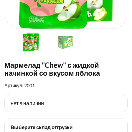
Мармелад "Chew" с жидкой
начинкой со вкусом яблока
Артикул: 2001
нет в наличии
Выберите склад отгрузки