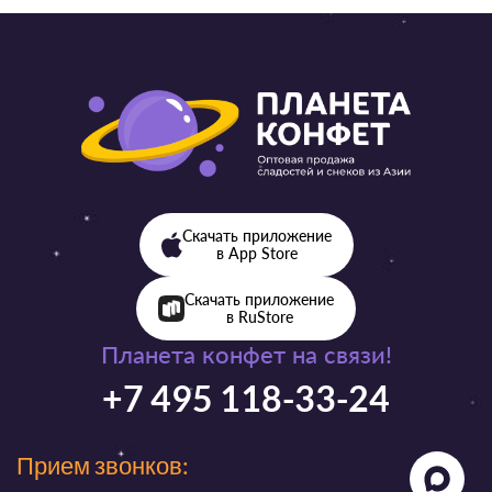
Скачать приложение
в App Store
Скачать приложение
в RuStore
Планета конфет на связи!
+7 495 118-33-24
Прием звонков: