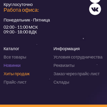
Круглосуточно
Работа офиса:
Понедельник - Пятница
02:00 - 11:00 МСК
09:00 - 18:00 ВДК
Каталог
Информация
Все товары
Условия сотрудничества
Новинки
Реквизиты
Хиты продаж
Заказ через прайс-лист
Прайс-лист
Склады