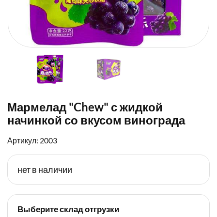
Мармелад "Chew" с жидкой
начинкой со вкусом винограда
Артикул: 2003
нет в наличии
Выберите склад отгрузки