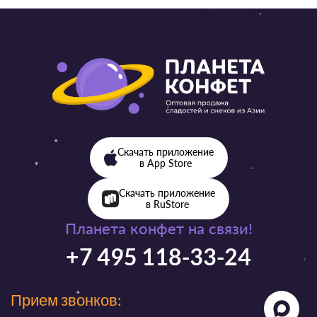
Скачать приложение
в App Store
Скачать приложение
в RuStore
Планета конфет на связи!
+7 495 118-33-24
Прием звонков: