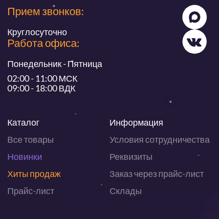
Прием звонков:
Круглосуточно
Работа офиса:
Понедельник - Пятница
02:00 - 11:00 МСК
09:00 - 18:00 ВДК
Каталог
Информация
Все товары
Условия сотрудничества
Новинки
Реквизиты
Хиты продаж
Заказ через прайс-лист
Прайс-лист
Склады