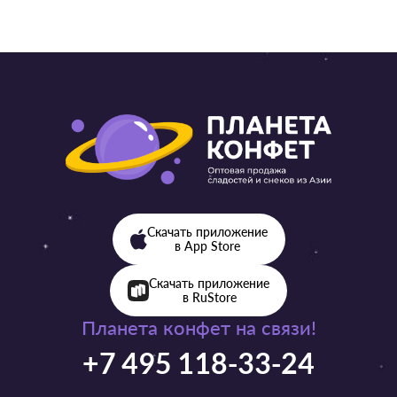
Скачать приложение
в App Store
Скачать приложение
в RuStore
Планета конфет на связи!
+7 495 118-33-24