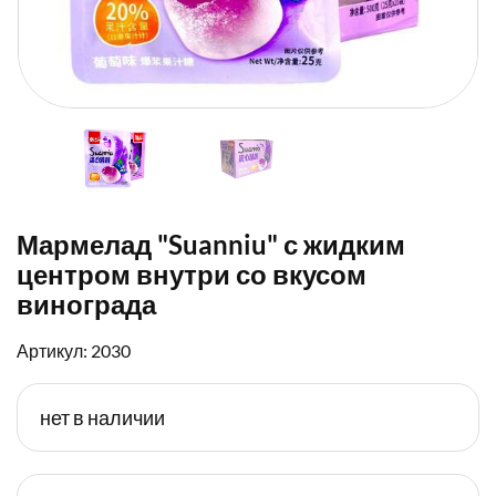
Мармелад "Suanniu" с жидким
центром внутри со вкусом
винограда
Артикул: 2030
нет в наличии