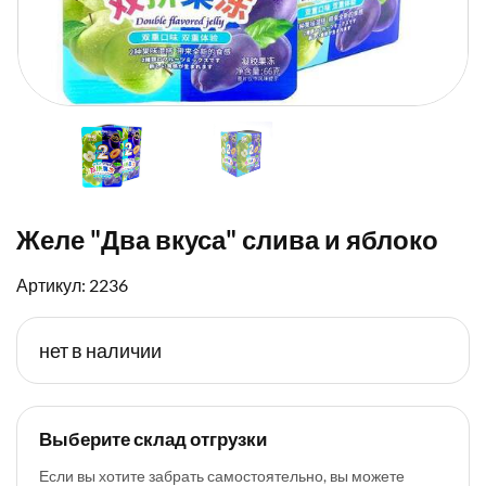
Желе "Два вкуса" слива и яблоко
Артикул: 2236
нет в наличии
Выберите склад отгрузки
Если вы хотите забрать самостоятельно, вы можете