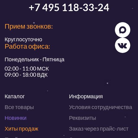
+7 495 118-33-24
Прием звонков:
Круглосуточно
Работа офиса:
Понедельник - Пятница
02:00 - 11:00 МСК
09:00 - 18:00 ВДК
Каталог
Информация
Все товары
Условия сотрудничества
Новинки
Реквизиты
Хиты продаж
Заказ через прайс-лист