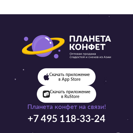
Скачать приложение
в App Store
Скачать приложение
в RuStore
Планета конфет на связи!
+7 495 118-33-24