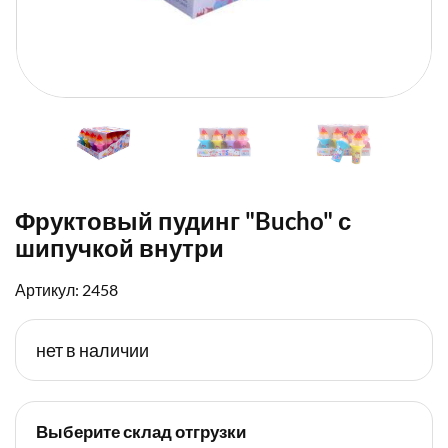
Фруктовый пудинг "Bucho" с
шипучкой внутри
Артикул: 2458
нет в наличии
Выберите склад отгрузки