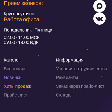
Прием звонков:
Круглосуточно
Работа офиса:
Понедельник - Пятница
02:00 - 11:00 МСК
09:00 - 18:00 ВДК
Каталог
Информация
Все товары
Условия сотрудничества
Новинки
Реквизиты
Хиты продаж
Заказ через прайс-лист
Прайс-лист
Склады