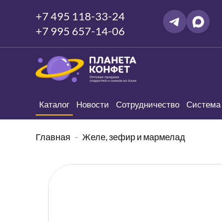
+7 495 118-33-24
+7 995 657-14-06
Каталог
Новости
Сотрудничество
Система 
Главная
Желе, зефир и мармелад