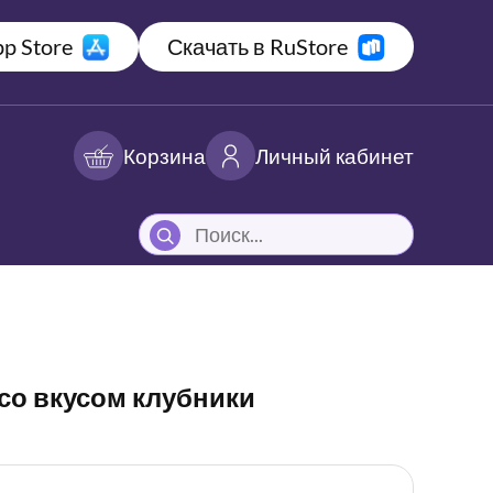
p Store
Скачать в RuStore
Корзина
Личный кабинет
со вкусом клубники