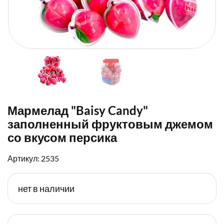
Мармелад "Baisy Candy"
заполненный фруктовым джемом
со вкусом персика
Артикул: 2535
нет в наличии