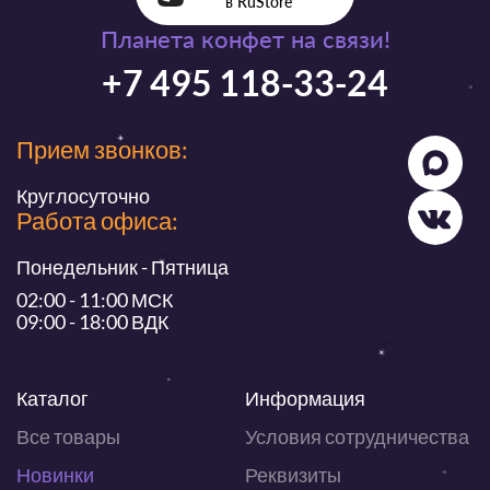
в RuStore
Планета конфет на связи!
+7 495 118-33-24
Прием звонков:
Круглосуточно
Работа офиса:
Понедельник - Пятница
02:00 - 11:00 МСК
09:00 - 18:00 ВДК
Каталог
Информация
Все товары
Условия сотрудничества
Новинки
Реквизиты