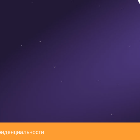
фиденциальности