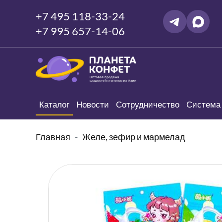
+7 495 118-33-24
+7 995 657-14-06
Каталог
Новости
Сотрудничество
Система 
Главная
Желе, зефир и мармелад