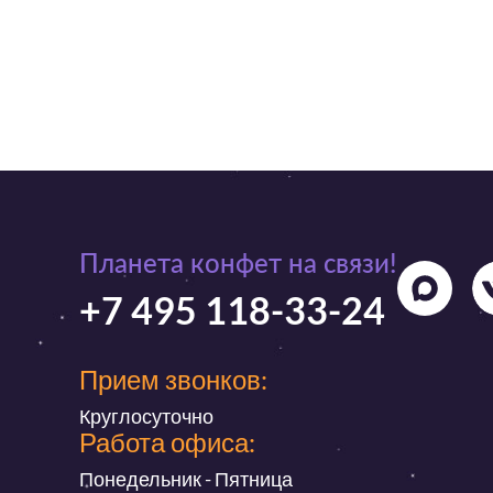
Планета конфет на связи!
+7 495 118-33-24
Прием звонков:
Круглосуточно
Работа офиса:
Понедельник - Пятница