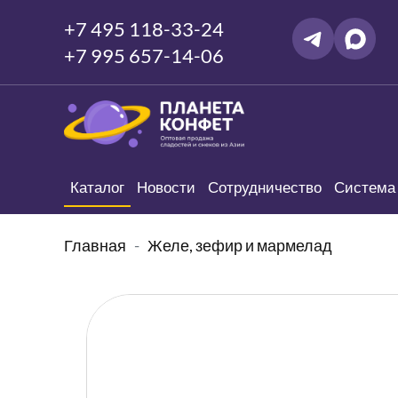
+7 495 118-33-24
+7 995 657-14-06
Каталог
Новости
Сотрудничество
Система 
Главная
Желе, зефир и мармелад