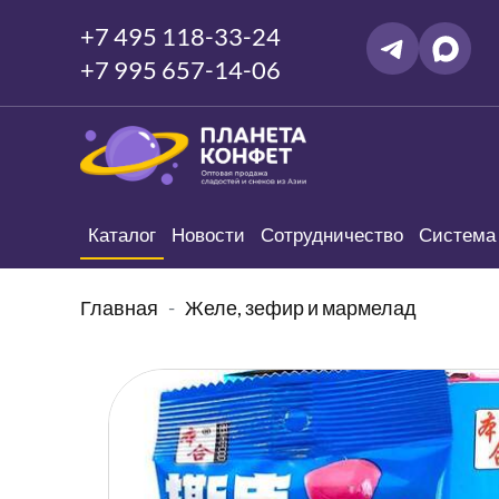
+7 495 118-33-24
+7 995 657-14-06
Каталог
Новости
Сотрудничество
Система 
Главная
Желе, зефир и мармелад