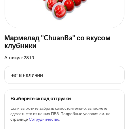
Мармелад "ChuanBa" со вкусом
клубники
Артикул: 2813
нет в наличии
Выберите склад отгрузки
Если вы хотите забрать самостоятельно, вы можете
сделать это из наших ПВЗ. Подробные условия см. на
странице
Сотрудничество
.