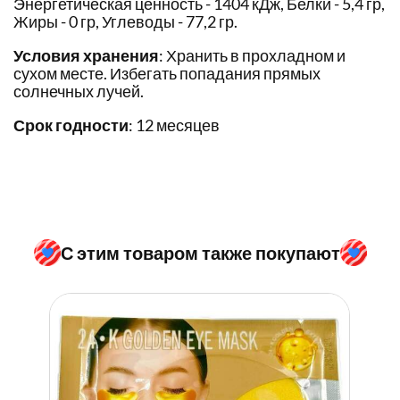
Энергетическая ценность - 1404 кДж, Белки - 5,4 гр,
Жиры - 0 гр, Углеводы - 77,2 гр.
Условия хранения
: Хранить в прохладном и
сухом месте. Избегать попадания прямых
солнечных лучей.
Срок годности
: 12 месяцев
С этим товаром также покупают