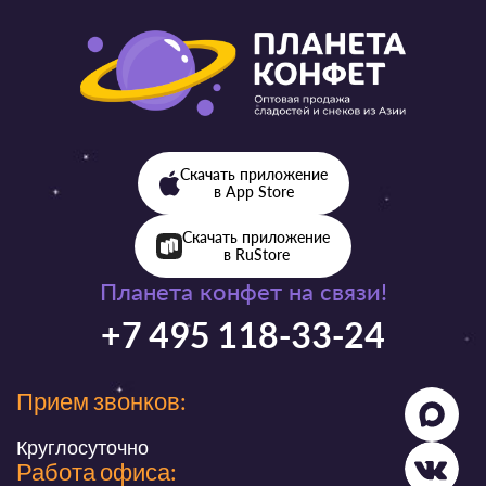
Скачать приложение
в App Store
Скачать приложение
в RuStore
Планета конфет на связи!
+7 495 118-33-24
Прием звонков:
Круглосуточно
Работа офиса: