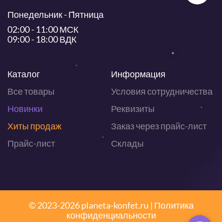
Понедельник - Пятница
02:00 - 11:00 МСК
09:00 - 18:00 ВДК
Каталог
Информация
Все товары
Условия сотрудничества
Новинки
Реквизиты
Хиты продаж
Заказ через прайс-лист
Прайс-лист
Склады
© 2023-2026 planeta-konfet.ru |
Политика
конфиденциальности