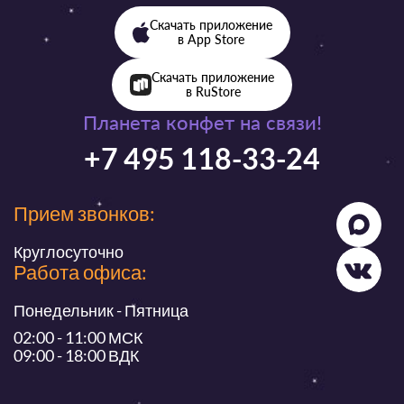
Скачать приложение
в App Store
Скачать приложение
в RuStore
Планета конфет на связи!
+7 495 118-33-24
Прием звонков:
Круглосуточно
Работа офиса:
Понедельник - Пятница
02:00 - 11:00 МСК
09:00 - 18:00 ВДК