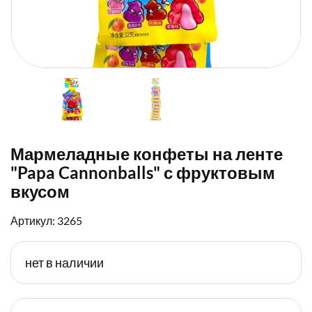
Мармеладные конфеты на ленте
"Papa Cannonballs" с фруктовым
вкусом
Артикул: 3265
нет в наличии