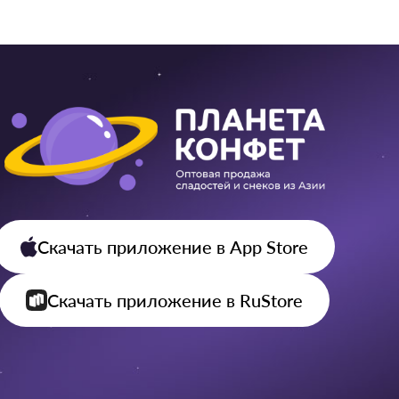
Скачать приложение
в App Store
Скачать приложение
в RuStore