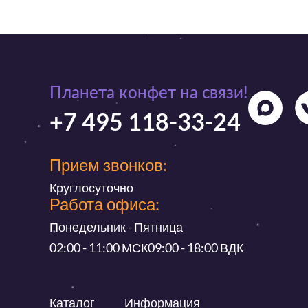
Планета конфет на связи!
+7 495 118-33-24
Прием звонков:
Круглосуточно
Работа офиса:
Понедельник - Пятница
02:00 - 11:00 МСК
09:00 - 18:00 ВДК
Каталог
Информация