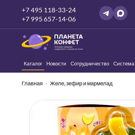
+7 495 118-33-24
+7 995 657-14-06
Каталог
Новости
Сотрудничество
Система 
Главная
Желе, зефир и мармелад